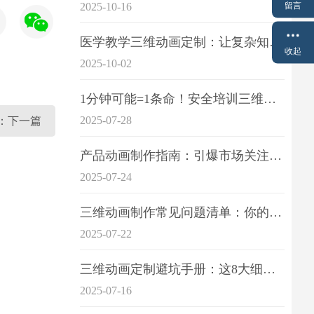
留言
2025-10-16
医学教学三维动画定制：让复杂知识一目了
收起
2025-10-02
1分钟可能=1条命！安全培训三维动画制作成本效益深度拆解
2025-07-28
：下一篇
产品动画制作指南：引爆市场关注的视觉引擎
2025-07-24
三维动画制作常见问题清单：你的项目是否踩中这6大技术雷区？
2025-07-22
三维动画定制避坑手册：这8大细节重点关注
2025-07-16