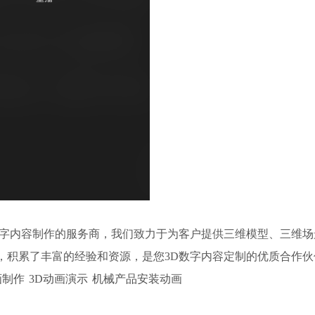
D数字内容制作的服务商，我们致力于为客户提供三维模型、三维
，积累了丰富的经验和资源，是您3D数字内容定制的优质合作伙
画制作
3D动画演示
机械产品安装动画