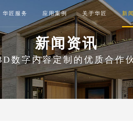
华匠服务
应用案例
关于华匠
新
新闻资讯
3D数字内容定制的优质合作