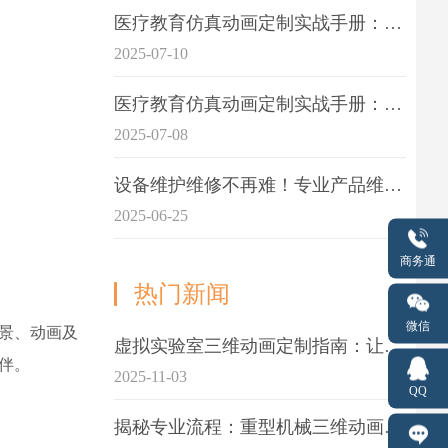
医疗教育仿真动画定制实战手册：击破传统医学教育7大痛点
2025-07-10
医疗教育仿真动画定制实战手册：解决传统教学的7大痛点
2025-07-08
设备维护维修不再难！专业产品维护三维动画演示定制指南
2025-06-25
商务通
热门新闻
微信
场景、动画及
虚拟实验室三维动画定制指南：让科学教学更生动
伴。
2025-11-03
QQ
揭秘专业流程：重型机械三维动画制作的5大关键步骤