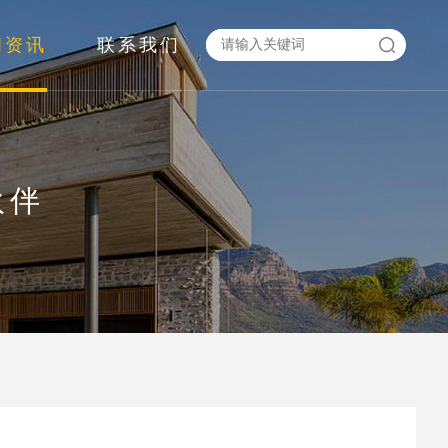
闻资讯
联系我们
伙伴