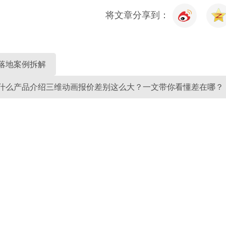
将文章分享到：
落地案例拆解
什么产品介绍三维动画报价差别这么大？一文带你看懂差在哪？