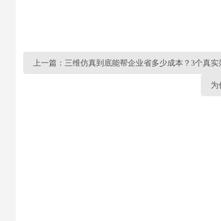
上一篇：三维仿真到底能帮企业省多少成本？3个真实
为