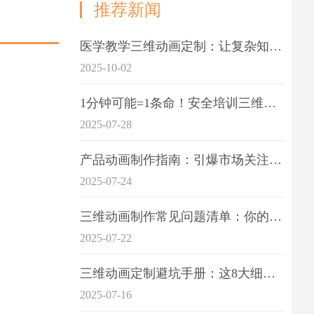
推荐新闻
医学教学三维动画定制：让复杂知识一目了
2025-10-02
1分钟可能=1条命！安全培训三维动画制作成本效益深度拆解
2025-07-28
产品动画制作指南：引爆市场关注的视觉引擎
2025-07-24
三维动画制作常见问题清单：你的项目是否踩中这6大技术雷区？
2025-07-22
三维动画定制避坑手册：这8大细节重点关注
2025-07-16