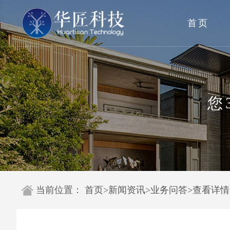
首页
您
当前位置：
首页
>
新闻资讯
>
业务问答
>
查看详情